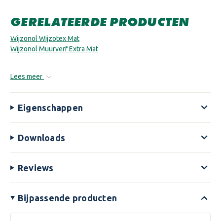
GERELATEERDE PRODUCTEN
Wijzonol Wijzotex Mat
Wijzonol Muurverf Extra Mat
Lees meer
Eigenschappen
Downloads
Reviews
Bijpassende producten