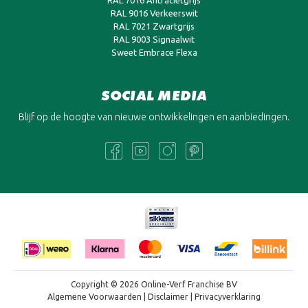
RAL 9016 Verkeerswit
RAL 7021 Zwartgrijs
RAL 9003 Signaalwit
Sweet Embrace Flexa
SOCIAL MEDIA
Blijf op de hoogte van nieuwe ontwikkelingen en aanbiedingen.
Copyright © 2026 Online-Verf Franchise BV
Algemene Voorwaarden
|
Disclaimer
|
Privacyverklaring