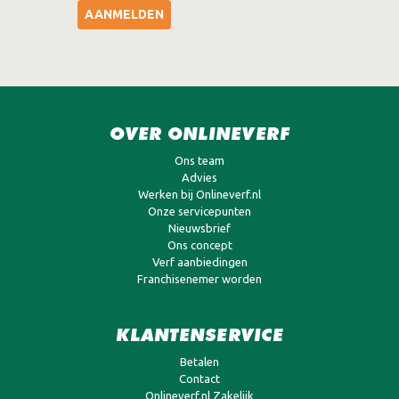
AANMELDEN
OVER ONLINEVERF
Ons team
Advies
Werken bij Onlineverf.nl
Onze servicepunten
Nieuwsbrief
Ons concept
Verf aanbiedingen
Franchisenemer worden
KLANTENSERVICE
Betalen
Contact
Onlineverf.nl Zakelijk