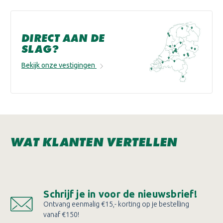
DIRECT AAN DE
SLAG?
Bekijk onze vestigingen
WAT KLANTEN VERTELLEN
Schrijf je in voor de nieuwsbrief!
Ontvang eenmalig €15,- korting op je bestelling
vanaf €150!