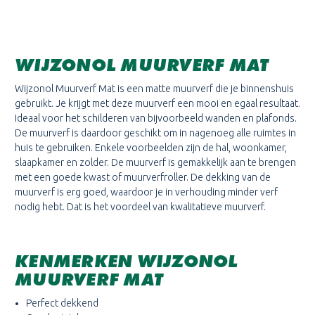
WIJZONOL MUURVERF MAT
Wijzonol Muurverf Mat is een matte muurverf die je binnenshuis
gebruikt. Je krijgt met deze muurverf een mooi en egaal resultaat.
Ideaal voor het schilderen van bijvoorbeeld wanden en plafonds.
De muurverf is daardoor geschikt om in nagenoeg alle ruimtes in
huis te gebruiken. Enkele voorbeelden zijn de hal, woonkamer,
slaapkamer en zolder. De muurverf is gemakkelijk aan te brengen
met een goede kwast of muurverfroller. De dekking van de
muurverf is erg goed, waardoor je in verhouding minder verf
nodig hebt. Dat is het voordeel van kwalitatieve muurverf.
KENMERKEN WIJZONOL
MUURVERF MAT
Perfect dekkend