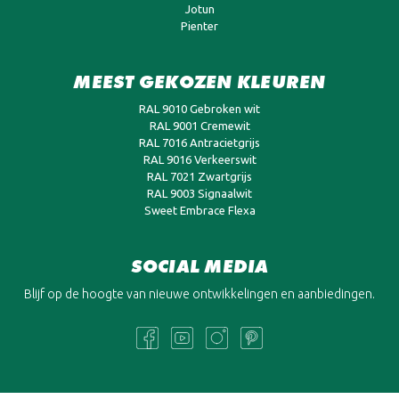
Jotun
Pienter
MEEST GEKOZEN KLEUREN
RAL 9010 Gebroken wit
RAL 9001 Cremewit
RAL 7016 Antracietgrijs
RAL 9016 Verkeerswit
RAL 7021 Zwartgrijs
RAL 9003 Signaalwit
Sweet Embrace Flexa
SOCIAL MEDIA
Blijf op de hoogte van nieuwe ontwikkelingen en aanbiedingen.