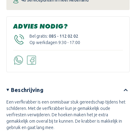
40 servicepunten in heel Nederland
ADVIES NODIG?
Bel gratis:
085 - 112 02 02
Op werkdagen 9:30 - 17:00
Beschrijving
Een verfkrabber is een onmisbaar stuk gereedschap tijdens het
schilderen. Met de verfkrabber kun je gemakkelijk oude
verfresten verwijderen. De hoeken maken het je extra
gemakkelijk om overal bij te kunnen. De krabber is makkelijk in
gebruik en gaat lang mee.