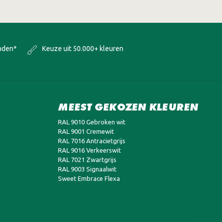
onden*
Keuze uit 50.000+ kleuren
MEEST GEKOZEN KLEUREN
RAL 9010 Gebroken wit
RAL 9001 Cremewit
RAL 7016 Antracietgrijs
RAL 9016 Verkeerswit
RAL 7021 Zwartgrijs
RAL 9003 Signaalwit
Sweet Embrace Flexa