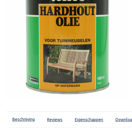
Beschrijving
Reviews
Eigenschappen
Downloa