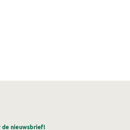
or de nieuwsbrief!