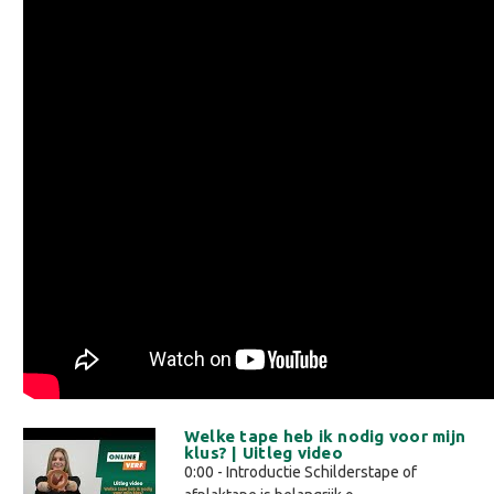
Welke tape heb ik nodig voor mijn
klus? | Uitleg video
0:00 - Introductie Schilderstape of