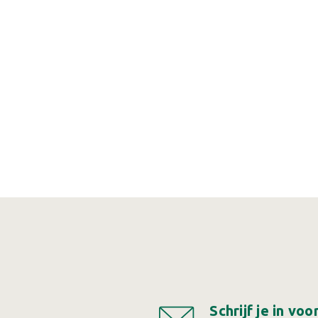
Schrijf je in vo