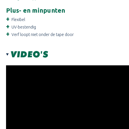
Plus- en minpunten
Flexibel
UV-bestendig
Verf loopt niet onder de tape door
VIDEO'S