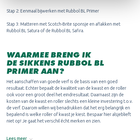
Stap 2: Eenmaal bijwerken met Rubbol BL Primer
Stap 3: Matteren met Scotch-Brite sponsje en aflakken met
Rubbol BL Satura of de Rubbol BL Safira.
WAARMEE BRENG IK
DE SIKKENS RUBBOL BL
PRIMER AAN?
Het aanschaffen van goede verf is de basis van een goed
resultaat. Echter bepaalt de kwaliteit van de kwast en de roller
ook voor een groot deel het eindresultaat. Daarnaast zijn de
kosten van de kwast en roller slechts een kleine investering t.o.v.
de verf. Daarom willen wij benadrukken dat het erg belangrijk en
bepalend is welke roller of kwast je kiest. Bespaar hier alsjeblieft
niet op! Je gaat het verschil écht merken en zien.
Lees meer