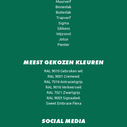
Muurverf
Binnenlak
Buitenlak
Trapverf
Sigma
Sikkens
Wijzonol
Jotun
Pienter
MEEST GEKOZEN KLEUREN
RAL 9010 Gebroken wit
RAL 9001 Cremewit
RAL 7016 Antracietgrijs
RAL 9016 Verkeerswit
RAL 7021 Zwartgrijs
RAL 9003 Signaalwit
Sweet Embrace Flexa
SOCIAL MEDIA