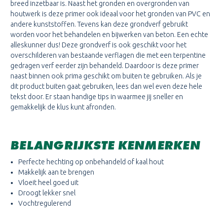
breed inzetbaar is. Naast het gronden en overgronden van
houtwerk is deze primer ook ideaal voor het gronden van PVC en
andere kunststoffen. Tevens kan deze grondverf gebruikt
worden voor het behandelen en bijwerken van beton. Een echte
alleskunner dus! Deze grondverf is ook geschikt voor het
overschilderen van bestaande verflagen die met een terpentine
gedragen verf eerder zijn behandeld. Daardoor is deze primer
naast binnen ook prima geschikt om buiten te gebruiken. Als je
dit product buiten gaat gebruiken, lees dan wel even deze hele
tekst door. Er staan handige tips in waarmee jij sneller en
gemakkelijk de klus kunt afronden.
BELANGRIJKSTE KENMERKEN
Perfecte hechting op onbehandeld of kaal hout
Makkelijk aan te brengen
Vloeit heel goed uit
Droogt lekker snel
Vochtregulerend