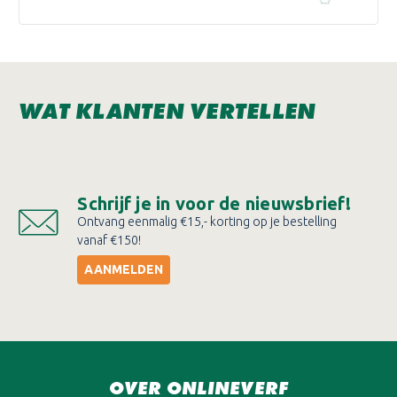
WAT KLANTEN VERTELLEN
Schrijf je in voor de nieuwsbrief!
Ontvang eenmalig €15,- korting op je bestelling
vanaf €150!
AANMELDEN
OVER ONLINEVERF