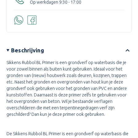
Op werkdagen 9:30 - 17:00
Beschrijving
Sikkens Rubbol BL Primer is een grondverf op waterbasis die je
voor zowel binnen als buiten kunt gebruiken. Ideaal voor het
gronden van (nieuw) houtwerk zoals deuren, kozijnen, trappen
etc. Naast het gronden en overgronden van hout kun je deze
grondverf ook gebruiken voor het gronden van PVC en andere
kunststoffen. Daarnaast is deze primer zelfs te gebruiken voor
het overgronden van beton. Wil je bestaande verflagen
overschilderen die met een terpentinegedragen verf zijn
geschilderd? Dan kun je deze primer ook gebruiken.
De Sikkens Rubbol BL Primer is een grondverf op waterbasis die