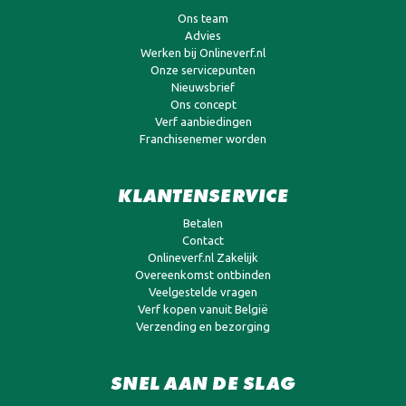
Ons team
Advies
Werken bij Onlineverf.nl
Onze servicepunten
Nieuwsbrief
Ons concept
Verf aanbiedingen
Franchisenemer worden
KLANTENSERVICE
Betalen
Contact
Onlineverf.nl Zakelijk
Overeenkomst ontbinden
Veelgestelde vragen
Verf kopen vanuit België
Verzending en bezorging
SNEL AAN DE SLAG