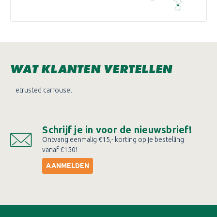
WAT KLANTEN VERTELLEN
etrusted carrousel
Schrijf je in voor de nieuwsbrief!
Ontvang eenmalig €15,- korting op je bestelling
vanaf €150!
AANMELDEN