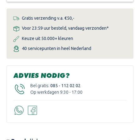
Gratis verzending v.a. €50,-
Voor 23:59 uur besteld, vandaag verzonden*
Keuze uit 50.000+ kleuren
40 servicepunten in heel Nederland
ADVIES NODIG?
Bel gratis:
085 - 112 02 02
Op werkdagen 9:30 - 17:00