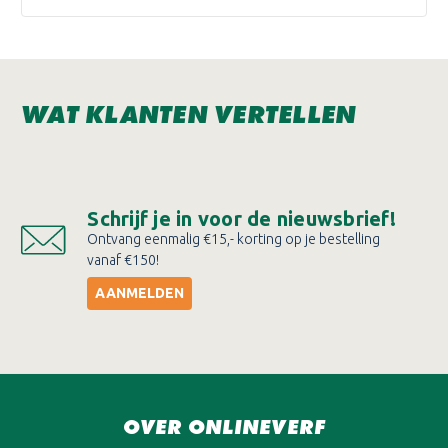
WAT KLANTEN VERTELLEN
Schrijf je in voor de nieuwsbrief!
Ontvang eenmalig €15,- korting op je bestelling
vanaf €150!
AANMELDEN
OVER ONLINEVERF