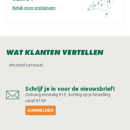
Bekijk onze vestigingen
WAT KLANTEN VERTELLEN
etrusted carrousel
Schrijf je in voor de nieuwsbrief!
Ontvang eenmalig €15,- korting op je bestelling
vanaf €150!
AANMELDEN