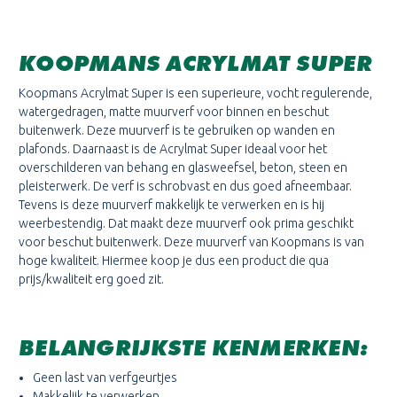
KOOPMANS ACRYLMAT SUPER
Koopmans Acrylmat Super is een superieure, vocht regulerende,
watergedragen, matte muurverf voor binnen en beschut
buitenwerk. Deze muurverf is te gebruiken op wanden en
plafonds. Daarnaast is de Acrylmat Super ideaal voor het
overschilderen van behang en glasweefsel, beton, steen en
pleisterwerk. De verf is schrobvast en dus goed afneembaar.
Tevens is deze muurverf makkelijk te verwerken en is hij
weerbestendig. Dat maakt deze muurverf ook prima geschikt
voor beschut buitenwerk. Deze muurverf van Koopmans is van
hoge kwaliteit. Hiermee koop je dus een product die qua
prijs/kwaliteit erg goed zit.
BELANGRIJKSTE KENMERKEN:
Geen last van verfgeurtjes
Makkelijk te verwerken