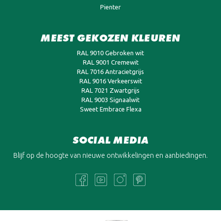
Pienter
MEEST GEKOZEN KLEUREN
RAL 9010 Gebroken wit
RAL 9001 Cremewit
RAL 7016 Antracietgrijs
RAL 9016 Verkeerswit
RAL 7021 Zwartgrijs
RAL 9003 Signaalwit
Sweet Embrace Flexa
SOCIAL MEDIA
Blijf op de hoogte van nieuwe ontwikkelingen en aanbiedingen.