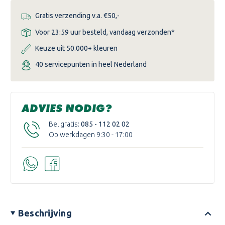
Gratis verzending v.a. €50,-
Voor 23:59 uur besteld, vandaag verzonden*
Keuze uit 50.000+ kleuren
40 servicepunten in heel Nederland
ADVIES NODIG?
Bel gratis:
085 - 112 02 02
Op werkdagen 9:30 - 17:00
Beschrijving