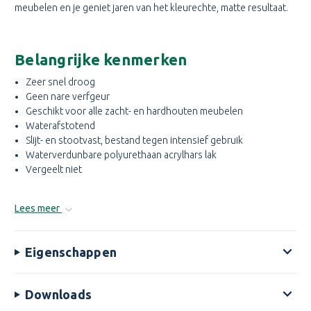
meubelen en je geniet jaren van het kleurechte, matte resultaat.
Belangrijke kenmerken
Zeer snel droog
Geen nare verfgeur
Geschikt voor alle zacht- en hardhouten meubelen
Waterafstotend
Slijt- en stootvast, bestand tegen intensief gebruik
Waterverdunbare polyurethaan acrylhars lak
Vergeelt niet
Lees meer
Eigenschappen
Downloads