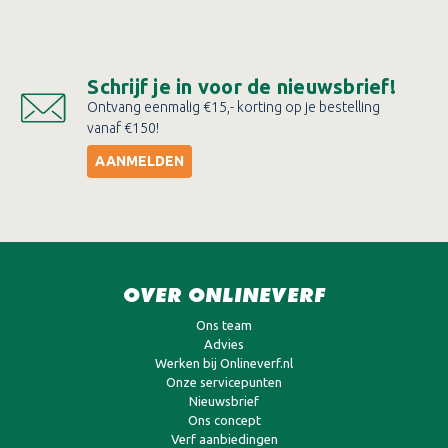
Schrijf je in voor de nieuwsbrief!
Ontvang eenmalig €15,- korting op je bestelling
vanaf €150!
AANMELDEN
OVER ONLINEVERF
Ons team
Advies
Werken bij Onlineverf.nl
Onze servicepunten
Nieuwsbrief
Ons concept
Verf aanbiedingen