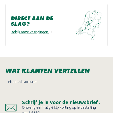
DIRECT AAN DE
SLAG?
Bekijk onze vestigingen
WAT KLANTEN VERTELLEN
etrusted carrousel
Schrijf je in voor de nieuwsbrief!
Ontvang eenmalig €15,- korting op je bestelling
vanaf €150!