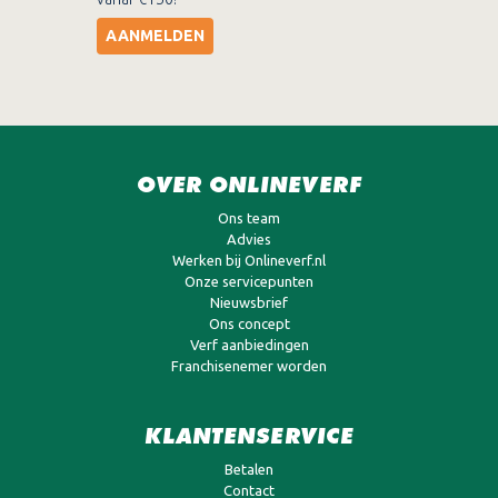
AANMELDEN
OVER ONLINEVERF
Ons team
Advies
Werken bij Onlineverf.nl
Onze servicepunten
Nieuwsbrief
Ons concept
Verf aanbiedingen
Franchisenemer worden
KLANTENSERVICE
Betalen
Contact