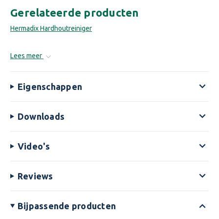
Gerelateerde producten
Hermadix Hardhoutreiniger
Lees meer
Eigenschappen
Downloads
Video's
Reviews
Bijpassende producten