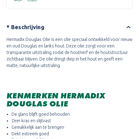
Beschrijving
Hermadix Douglas Olie is een olie speciaal ontwikkeld voor nieuw
en oud Douglas en lariks hout. Deze olie zorgt voor een
transparante uitstraling zodat de houtnerf en de houtstructuur
zichtbaar blijven. De olie dringt diep in het hout en geeft een
matte, natuurlijke uitstraling.
KENMERKEN HERMADIX
DOUGLAS OLIE
De glans blijft goed behouden
Zeer kras en slijtvast
Gemakkelijk aan te brengen
Dekt extreem goed