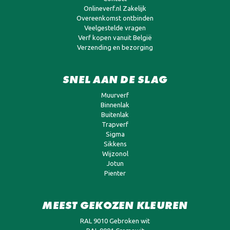
Onlineverf.nl Zakelijk
Overeenkomst ontbinden
Veelgestelde vragen
Verf kopen vanuit België
Verzending en bezorging
SNEL AAN DE SLAG
Muurverf
Binnenlak
Buitenlak
Trapverf
Sigma
Sikkens
Wijzonol
Jotun
Pienter
MEEST GEKOZEN KLEUREN
RAL 9010 Gebroken wit