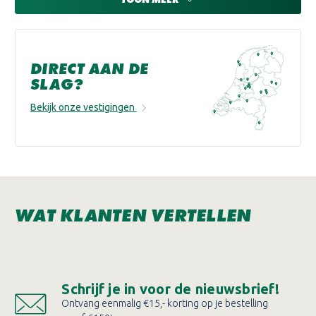
DIRECT AAN DE
SLAG?
Bekijk onze vestigingen
WAT KLANTEN VERTELLEN
Schrijf je in voor de nieuwsbrief!
Ontvang eenmalig €15,- korting op je bestelling