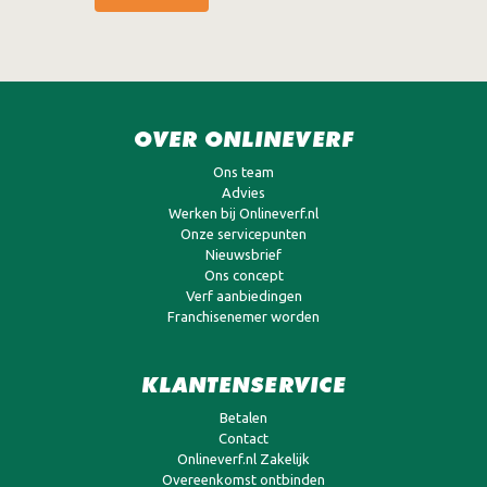
OVER ONLINEVERF
Ons team
Advies
Werken bij Onlineverf.nl
Onze servicepunten
Nieuwsbrief
Ons concept
Verf aanbiedingen
Franchisenemer worden
KLANTENSERVICE
Betalen
Contact
Onlineverf.nl Zakelijk
Overeenkomst ontbinden