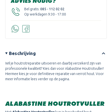
ADVIES NODIG?
Bel gratis:
085 - 112 02 02
Op werkdagen 9:30 - 17:00
Beschrijving
Wil je houtrotreparatie uitvoeren en daarbij verzekerd zijn van
professionele kwaliteit? Kies dan voor Alabastine Houtrotvuller!
Hiermee kies je voor definitieve reparatie van verrot hout. Voor
meer informatie lees verder op de pagina.
ALABASTINE HOUTROTVULLER