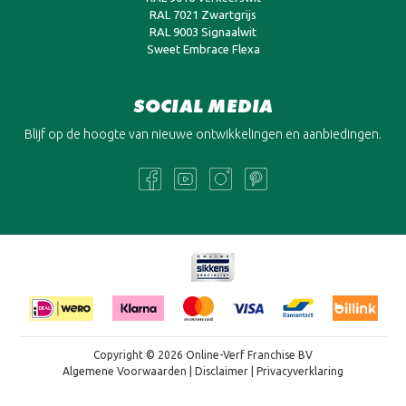
RAL 7021 Zwartgrijs
RAL 9003 Signaalwit
Sweet Embrace Flexa
SOCIAL MEDIA
Blijf op de hoogte van nieuwe ontwikkelingen en aanbiedingen.
Copyright © 2026 Online-Verf Franchise BV
Algemene Voorwaarden
|
Disclaimer
|
Privacyverklaring