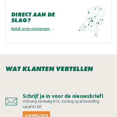
DIRECT AAN DE
SLAG?
Bekijk onze vestigingen
WAT KLANTEN VERTELLEN
Schrijf je in voor de nieuwsbrief!
Ontvang eenmalig €15,- korting op je bestelling
vanaf €150!
AANMELDEN