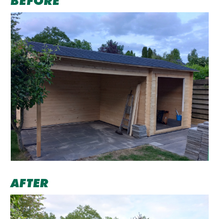
BEFORE
AFTER