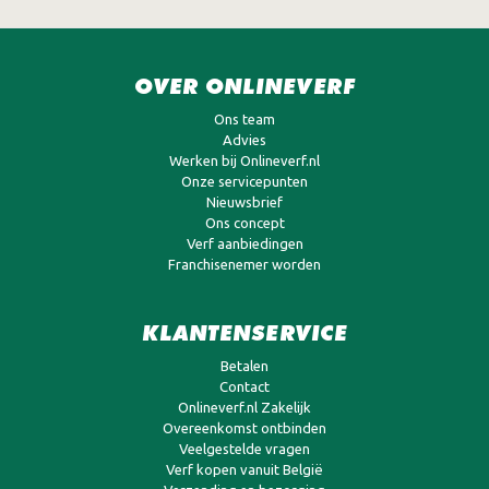
OVER ONLINEVERF
Ons team
Advies
Werken bij Onlineverf.nl
Onze servicepunten
Nieuwsbrief
Ons concept
Verf aanbiedingen
Franchisenemer worden
KLANTENSERVICE
Betalen
Contact
Onlineverf.nl Zakelijk
Overeenkomst ontbinden
Veelgestelde vragen
Verf kopen vanuit België