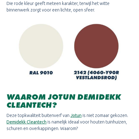
Die rode kleur geeft meteen karakter, terwijl het witte
binnenwerk zorgt voor een lichte, open sfeer.
WAAROM JOTUN DEMIDEKK
CLEANTECH?
Deze topkwaliteit buitenverf van
Jotun
is niet zomaar gekozen.
Demidekk Cleantech
is namelijk ideaal voor houten tuinhuizen,
schuren en overkappingen. Waarom?