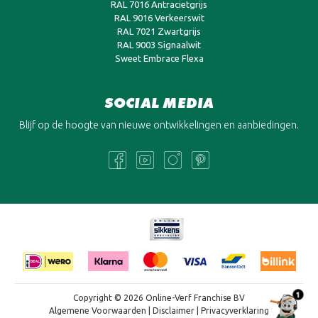
RAL 7016 Antracietgrijs
RAL 9016 Verkeerswit
RAL 7021 Zwartgrijs
RAL 9003 Signaalwit
Sweet Embrace Flexa
SOCIAL MEDIA
Blijf op de hoogte van nieuwe ontwikkelingen en aanbiedingen.
1
Copyright © 2026 Online-Verf Franchise BV
Algemene Voorwaarden
|
Disclaimer
|
Privacyverklaring