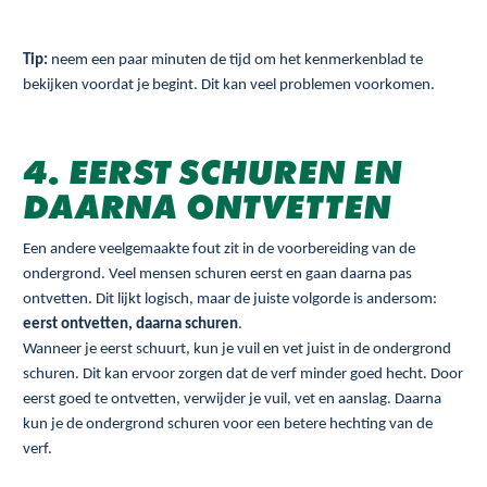
Tip:
neem een paar minuten de tijd om het kenmerkenblad te
bekijken voordat je begint. Dit kan veel problemen voorkomen.
4. EERST SCHUREN EN
DAARNA ONTVETTEN
Een andere veelgemaakte fout zit in de voorbereiding van de
ondergrond. Veel mensen schuren eerst en gaan daarna pas
ontvetten. Dit lijkt logisch, maar de juiste volgorde is andersom:
eerst ontvetten, daarna schuren
.
Wanneer je eerst schuurt, kun je vuil en vet juist in de ondergrond
schuren. Dit kan ervoor zorgen dat de verf minder goed hecht. Door
eerst goed te ontvetten, verwijder je vuil, vet en aanslag. Daarna
kun je de ondergrond schuren voor een betere hechting van de
verf.