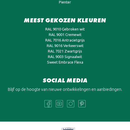
Pienter
MEEST GEKOZEN KLEUREN
RAL 9010 Gebroken wit
RAL 9001 Cremewit
RAL 7016 Antracietgrijs
RAL 9016 Verkeerswit
RAL 7021 Zwartgrijs
RAL 9003 Signaalwit
Sweet Embrace Flexa
SOCIAL MEDIA
Blijf op de hoogte van nieuwe ontwikkelingen en aanbiedingen.