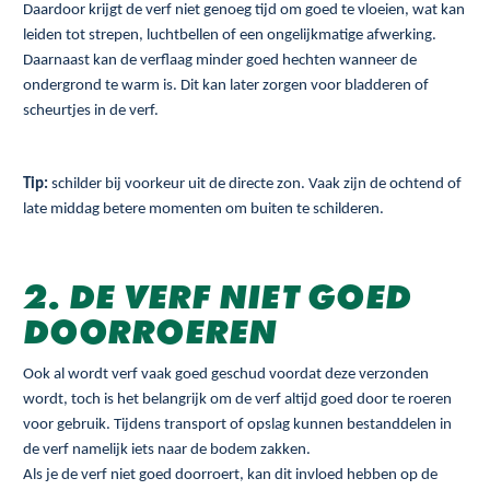
Daardoor krijgt de verf niet genoeg tijd om goed te vloeien, wat kan
leiden tot strepen, luchtbellen of een ongelijkmatige afwerking.
Daarnaast kan de verflaag minder goed hechten wanneer de
ondergrond te warm is. Dit kan later zorgen voor bladderen of
scheurtjes in de verf.
Tip:
schilder bij voorkeur uit de directe zon. Vaak zijn de ochtend of
late middag betere momenten om buiten te schilderen.
2. DE VERF NIET GOED
DOORROEREN
Ook al wordt verf vaak goed geschud voordat deze verzonden
wordt, toch is het belangrijk om de verf altijd goed door te roeren
voor gebruik. Tijdens transport of opslag kunnen bestanddelen in
de verf namelijk iets naar de bodem zakken.
Als je de verf niet goed doorroert, kan dit invloed hebben op de