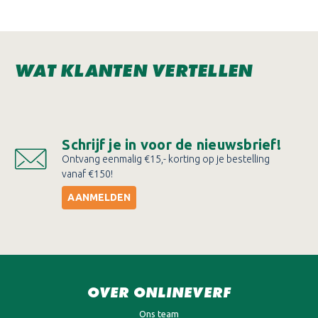
WAT KLANTEN VERTELLEN
Schrijf je in voor de nieuwsbrief!
Ontvang eenmalig €15,- korting op je bestelling
vanaf €150!
AANMELDEN
OVER ONLINEVERF
Ons team