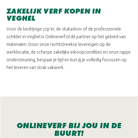
ZAKELIJK VERF KOPEN IN
VEGHEL
Voor de bedrijvige zzp'er, de stukadoor of de professionele
schilder in Veghel is Onlineverf.nl dé partner op het gebied van
materialen. Door onze rechtstreekse leveringen op de
werklocatie, de scherpe zakelijke inkoopcondities en onze rappe
ondersteuning, bespaar je tijd en kun jij je volledig focussen op
het leveren van strak vakwerk.
ONLINEVERF BIJ JOU IN DE
BUURT!