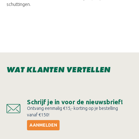
schuttingen.
WAT KLANTEN VERTELLEN
Schrijf je in voor de nieuwsbrief!
Ontvang eenmalig €15,- korting op je bestelling
vanaf €150!
AANMELDEN