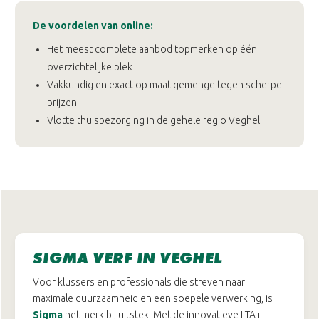
De voordelen van online:
Het meest complete aanbod topmerken op één
overzichtelijke plek
Vakkundig en exact op maat gemengd tegen scherpe
prijzen
Vlotte thuisbezorging in de gehele regio Veghel
SIGMA VERF IN VEGHEL
Voor klussers en professionals die streven naar
maximale duurzaamheid en een soepele verwerking, is
Sigma
het merk bij uitstek. Met de innovatieve LTA+