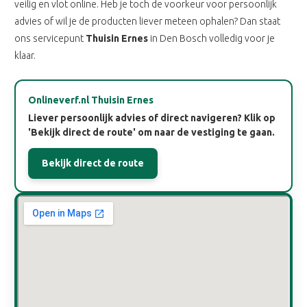
veilig en vlot online. Heb je toch de voorkeur voor persoonlijk
advies of wil je de producten liever meteen ophalen? Dan staat
ons servicepunt
Thuisin Ernes
in Den Bosch volledig voor je
klaar.
Onlineverf.nl Thuisin Ernes
Liever persoonlijk advies of direct navigeren? Klik op
'Bekijk direct de route' om naar de vestiging te gaan.
Bekijk direct de route