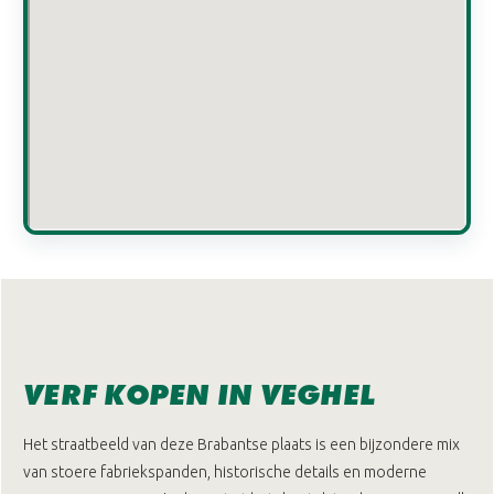
VERF KOPEN IN VEGHEL
Het straatbeeld van deze Brabantse plaats is een bijzondere mix
van stoere fabriekspanden, historische details en moderne