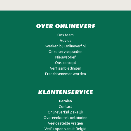
OVER ONLINEVERF
Ons team
Advies
Werken bij Onlineverf.nl
Onze servicepunten
Nieuwsbrief
Ons concept
Verf aanbiedingen
Franchisenemer worden
KLANTENSERVICE
Betalen
Contact
Onlineverf.nl Zakelijk
Overeenkomst ontbinden
Veelgestelde vragen
Verf kopen vanuit België