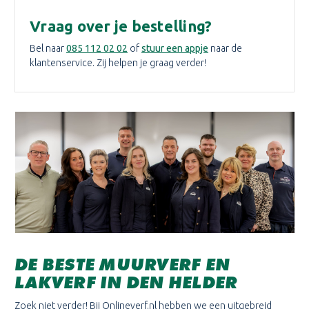
Vraag over je bestelling?
Bel naar
085 112 02 02
of
stuur een appje
naar de
klantenservice. Zij helpen je graag verder!
DE BESTE MUURVERF EN
LAKVERF IN DEN HELDER
Zoek niet verder! Bij Onlineverf.nl hebben we een uitgebreid