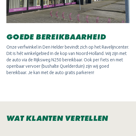
GOEDE BEREIKBAARHEID
Onze verfwinkel in Den Helder bevindt zich op het Ravelijncenter.
Dit is hét winkelgebied in de kop van Noord-Holland. Wij zijn met
de auto via de Rijksweg N250 bereikbaar. Ook per fiets en met
openbaar vervoer (bushalte Quelderduin) zijn wij goed
bereikbaar. Je kan met de auto gratis parkeren!
WAT KLANTEN VERTELLEN