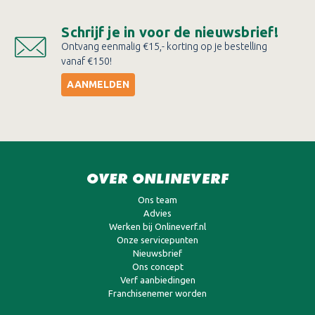
Schrijf je in voor de nieuwsbrief!
Ontvang eenmalig €15,- korting op je bestelling
vanaf €150!
AANMELDEN
OVER ONLINEVERF
Ons team
Advies
Werken bij Onlineverf.nl
Onze servicepunten
Nieuwsbrief
Ons concept
Verf aanbiedingen
Franchisenemer worden