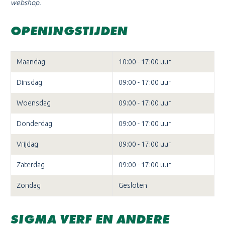
webshop.
OPENINGSTIJDEN
Maandag
10:00 - 17:00 uur
Dinsdag
09:00 - 17:00 uur
Woensdag
09:00 - 17:00 uur
Donderdag
09:00 - 17:00 uur
Vrijdag
09:00 - 17:00 uur
Zaterdag
09:00 - 17:00 uur
Zondag
Gesloten
SIGMA VERF EN ANDERE