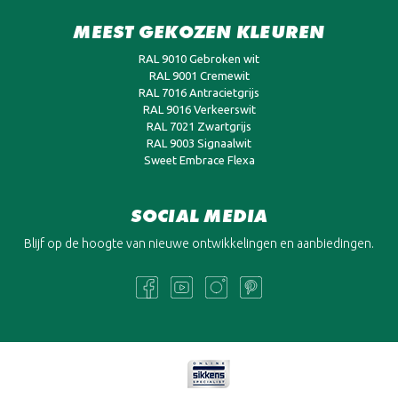
MEEST GEKOZEN KLEUREN
RAL 9010 Gebroken wit
RAL 9001 Cremewit
RAL 7016 Antracietgrijs
RAL 9016 Verkeerswit
RAL 7021 Zwartgrijs
RAL 9003 Signaalwit
Sweet Embrace Flexa
SOCIAL MEDIA
Blijf op de hoogte van nieuwe ontwikkelingen en aanbiedingen.