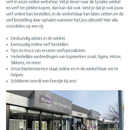
verf in onze online webshop. Wil je liever naar de fysieke winkel
en verf ter plekke kopen, dan kan dat ook. Wist je dat je ook jouw
verf online kan bestellen, in de winkel klaar kan laten zetten en de
verf bestelling daar ophalen wanneer het jou uitkomt? Hier alle
voordelen op een rij:
Deskundig advies in de winkel.
Eenvoudig online verf bestellen.
Tips en trucs van ervaren verfspecialisten.
Verleidelijke aanbiedingen van topmerken zoals Sigma, Histor,
Sikkens, en meer.
Onze klantenservice staat online en in de winkel klaar om te
helpen.
Schilderen wordt een feestje bij ons!