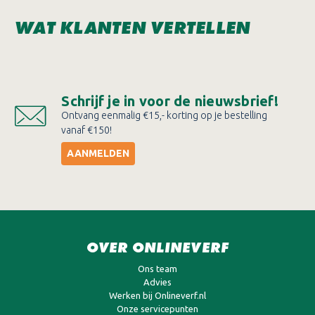
WAT KLANTEN VERTELLEN
Schrijf je in voor de nieuwsbrief!
Ontvang eenmalig €15,- korting op je bestelling
vanaf €150!
AANMELDEN
OVER ONLINEVERF
Ons team
Advies
Werken bij Onlineverf.nl
Onze servicepunten