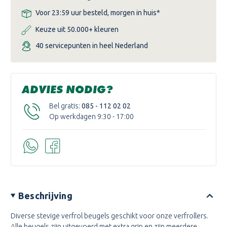
Voor 23:59 uur besteld, morgen in huis*
Keuze uit 50.000+ kleuren
40 servicepunten in heel Nederland
ADVIES NODIG?
Bel gratis:
085 - 112 02 02
Op werkdagen 9:30 - 17:00
Beschrijving
Diverse stevige verfrol beugels geschikt voor onze verfrollers.
Alle beugels zijn uitgevoerd met extra grip en zijn meerdere