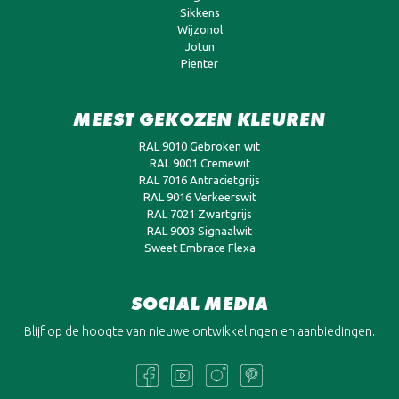
Sikkens
Wijzonol
Jotun
Pienter
MEEST GEKOZEN KLEUREN
RAL 9010 Gebroken wit
RAL 9001 Cremewit
RAL 7016 Antracietgrijs
RAL 9016 Verkeerswit
RAL 7021 Zwartgrijs
RAL 9003 Signaalwit
Sweet Embrace Flexa
SOCIAL MEDIA
Blijf op de hoogte van nieuwe ontwikkelingen en aanbiedingen.