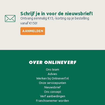
Schrijf je in voor de nieuwsbrief!
Ontvang eenmalig €15,- korting op je bestelling
vanaf €150!
AANMELDEN
OVER ONLINEVERF
Ons team
Advies
Werken bij Onlineverf.nl
Onze servicepunten
Nieuwsbrief
Ons concept
Verf aanbiedingen
Franchisenemer worden