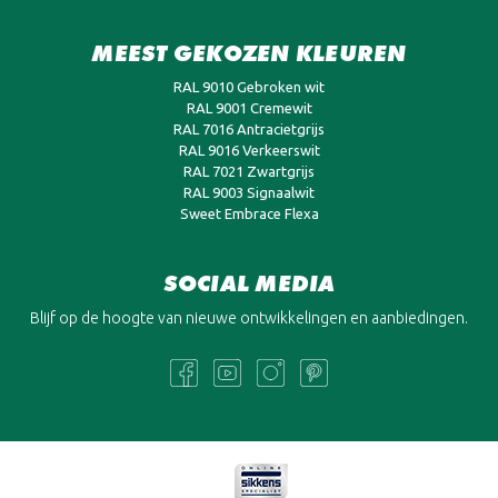
MEEST GEKOZEN KLEUREN
RAL 9010 Gebroken wit
RAL 9001 Cremewit
RAL 7016 Antracietgrijs
RAL 9016 Verkeerswit
RAL 7021 Zwartgrijs
RAL 9003 Signaalwit
Sweet Embrace Flexa
SOCIAL MEDIA
Blijf op de hoogte van nieuwe ontwikkelingen en aanbiedingen.