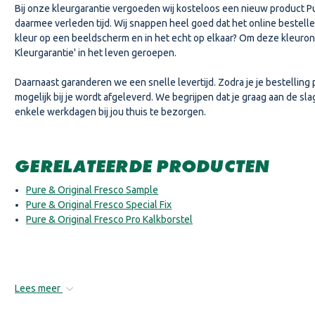
Bij onze kleurgarantie vergoeden wij kosteloos een nieuw product Pu
daarmee verleden tijd. Wij snappen heel goed dat het online bestellen 
kleur op een beeldscherm en in het echt op elkaar? Om deze kleuron
Kleurgarantie' in het leven geroepen.
Daarnaast garanderen we een snelle levertijd. Zodra je je bestelling 
mogelijk bij je wordt afgeleverd. We begrijpen dat je graag aan de sla
enkele werkdagen bij jou thuis te bezorgen.
GERELATEERDE PRODUCTEN
Pure & Original Fresco Sample
Pure & Original Fresco Special Fix
Pure & Original Fresco Pro Kalkborstel
Lees meer