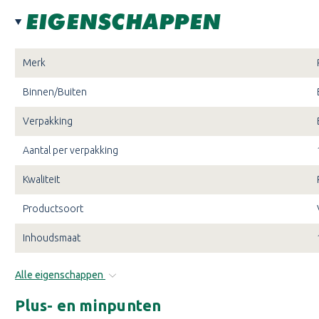
EIGENSCHAPPEN
Merk
Binnen/Buiten
Verpakking
Aantal per verpakking
Kwaliteit
Productsoort
Inhoudsmaat
Alle eigenschappen
Plus- en minpunten