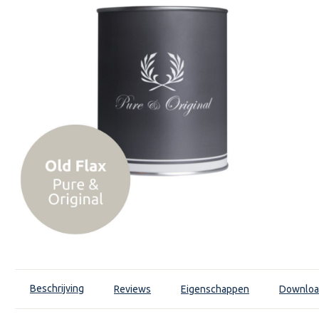
Beschrijving
Reviews
Eigenschappen
Downloa