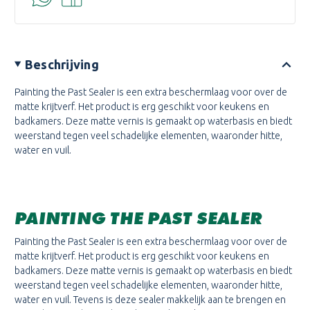
Beschrijving
Painting the Past Sealer
is een extra beschermlaag voor over de
matte krijtverf. Het product is erg geschikt voor keukens en
badkamers. Deze matte vernis is gemaakt op waterbasis en biedt
weerstand tegen veel schadelijke elementen, waaronder hitte,
water en vuil.
PAINTING THE PAST SEALER
Painting the Past Sealer is een extra beschermlaag voor over de
matte krijtverf. Het product is erg geschikt voor keukens en
badkamers. Deze matte vernis is gemaakt op waterbasis en biedt
weerstand tegen veel schadelijke elementen, waaronder hitte,
water en vuil. Tevens is deze sealer makkelijk aan te brengen en