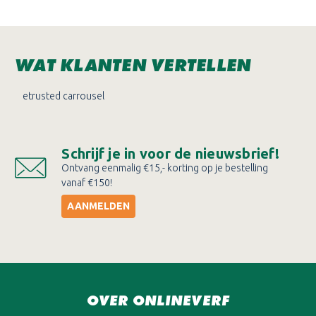
WAT KLANTEN VERTELLEN
etrusted carrousel
Schrijf je in voor de nieuwsbrief!
Ontvang eenmalig €15,- korting op je bestelling
vanaf €150!
AANMELDEN
OVER ONLINEVERF