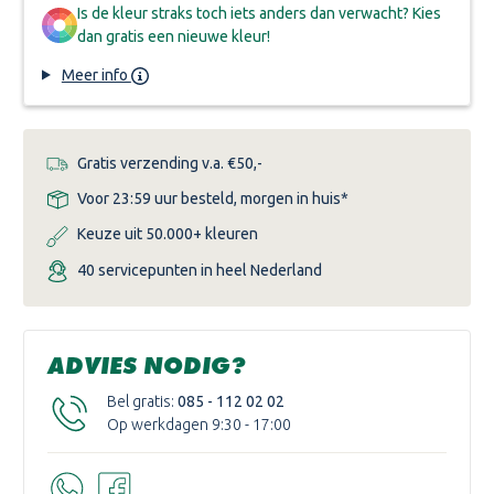
Is de kleur straks toch iets anders dan verwacht? Kies
dan gratis een nieuwe kleur!
Meer info
Gratis verzending v.a. €50,-
Voor 23:59 uur besteld, morgen in huis*
Keuze uit 50.000+ kleuren
40 servicepunten in heel Nederland
ADVIES NODIG?
Bel gratis:
085 - 112 02 02
Op werkdagen 9:30 - 17:00