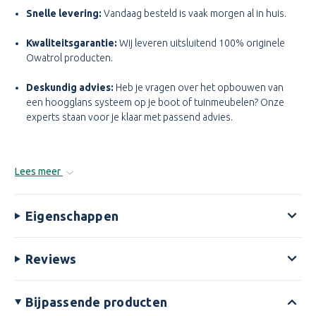
Snelle levering:
Vandaag besteld is vaak morgen al in huis.
Kwaliteitsgarantie:
Wij leveren uitsluitend 100% originele
Owatrol producten.
Deskundig advies:
Heb je vragen over het opbouwen van
een hoogglans systeem op je boot of tuinmeubelen? Onze
experts staan voor je klaar met passend advies.
Lees meer
Eigenschappen
Reviews
Bijpassende producten