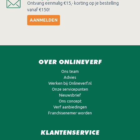
vanaf €150!
AANMELDEN
OVER ONLINEVERF
Ons team
Advies
Werken bij Onlineverf.nl
Onze servicepunten
Nieuwsbrief
Ons concept
Verf aanbiedingen
Franchisenemer worden
KLANTENSERVICE
Betalen