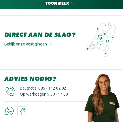
TOON MEER
DIRECT AAN DE SLAG?
Bekijk onze vestigingen
ADVIES NODIG?
Bel gratis:
085 - 112 02 02
Op werkdagen 9:30 - 17:00