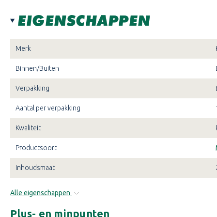
EIGENSCHAPPEN
Merk
Binnen/Buiten
Verpakking
Aantal per verpakking
Kwaliteit
Productsoort
Inhoudsmaat
Alle eigenschappen
Plus- en minpunten