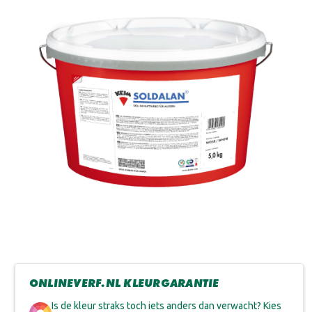
ONLINEVERF.NL KLEURGARANTIE
Is de kleur straks toch iets anders dan verwacht? Kies