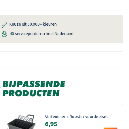
SOLDALAN
SOLDALAN
Keuze uit 50.000+ kleuren
40 servicepunten in heel Nederland
BIJPASSENDE
PRODUCTEN
Verfemmer + Rooster voordeelset
€6,95