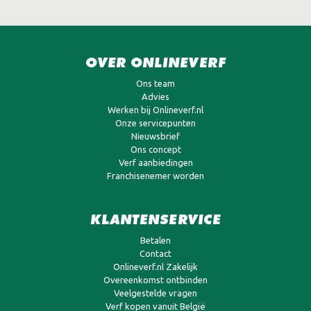
OVER ONLINEVERF
Ons team
Advies
Werken bij Onlineverf.nl
Onze servicepunten
Nieuwsbrief
Ons concept
Verf aanbiedingen
Franchisenemer worden
KLANTENSERVICE
Betalen
Contact
Onlineverf.nl Zakelijk
Overeenkomst ontbinden
Veelgestelde vragen
Verf kopen vanuit België