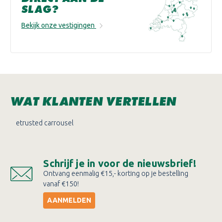
SLAG?
Bekijk onze vestigingen
WAT KLANTEN VERTELLEN
etrusted carrousel
Schrijf je in voor de nieuwsbrief!
Ontvang eenmalig €15,- korting op je bestelling
vanaf €150!
AANMELDEN