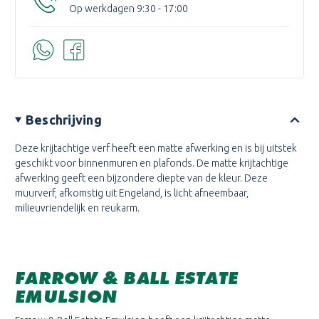
Op werkdagen 9:30 - 17:00
Beschrijving
Deze krijtachtige verf heeft een matte afwerking en is bij uitstek
geschikt voor binnenmuren en plafonds. De matte krijtachtige
afwerking geeft een bijzondere diepte van de kleur. Deze
muurverf, afkomstig uit Engeland, is licht afneembaar,
milieuvriendelijk en reukarm.
FARROW & BALL ESTATE
EMULSION