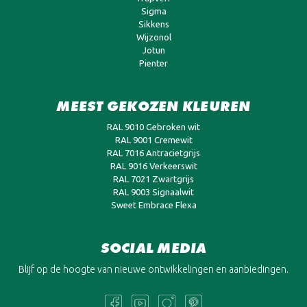
Sigma
Sikkens
Wijzonol
Jotun
Pienter
MEEST GEKOZEN KLEUREN
RAL 9010 Gebroken wit
RAL 9001 Cremewit
RAL 7016 Antracietgrijs
RAL 9016 Verkeerswit
RAL 7021 Zwartgrijs
RAL 9003 Signaalwit
Sweet Embrace Flexa
SOCIAL MEDIA
Blijf op de hoogte van nieuwe ontwikkelingen en aanbiedingen.