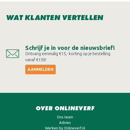
WAT KLANTEN VERTELLEN
Schrijf je in voor de nieuwsbrief!
Ontvang eenmalig €15,- korting op je bestelling
vanaf €150!
AANMELDEN
OVER ONLINEVERF
Ons team
Advies
Werken bij Onlineverf.nl