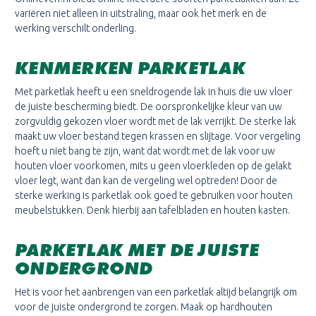
variëren niet alleen in uitstraling, maar ook het merk en de
werking verschilt onderling.
KENMERKEN PARKETLAK
Met parketlak heeft u een sneldrogende lak in huis die uw vloer
de juiste bescherming biedt. De oorspronkelijke kleur van uw
zorgvuldig gekozen vloer wordt met de lak verrijkt. De sterke lak
maakt uw vloer bestand tegen krassen en slijtage. Voor vergeling
hoeft u niet bang te zijn, want dat wordt met de lak voor uw
houten vloer voorkomen, mits u geen vloerkleden op de gelakt
vloer legt, want dan kan de vergeling wel optreden! Door de
sterke werking is parketlak ook goed te gebruiken voor houten
meubelstukken. Denk hierbij aan tafelbladen en houten kasten.
PARKETLAK MET DE JUISTE
ONDERGROND
Het is voor het aanbrengen van een parketlak altijd belangrijk om
voor de juiste ondergrond te zorgen. Maak op hardhouten