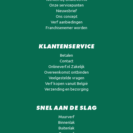
Onze servicepunten
Nieuwsbrief
Ons concept
Verf aanbiedingen
Franchisenemer worden
KLANTENSERVICE
Betalen
Contact
Onlineverf.nl Zakelijk
Overeenkomst ontbinden
Veelgestelde vragen
Verf kopen vanuit België
Verzending en bezorging
SNEL AAN DE SLAG
Muurverf
Binnenlak
Buitenlak