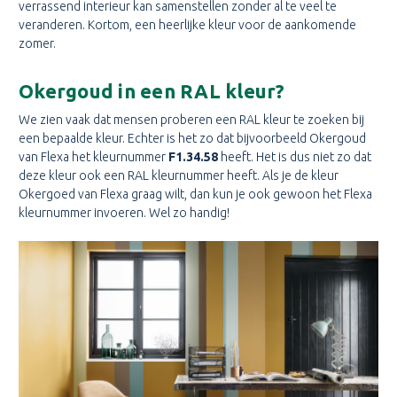
verrassend interieur kan samenstellen zonder al te veel te
veranderen. Kortom, een heerlijke kleur voor de aankomende
zomer.
Okergoud in een RAL kleur?
We zien vaak dat mensen proberen een RAL kleur te zoeken bij
een bepaalde kleur. Echter is het zo dat bijvoorbeeld Okergoud
van Flexa het kleurnummer
F1.34.58
heeft. Het is dus niet zo dat
deze kleur ook een RAL kleurnummer heeft. Als je de kleur
Okergoed van Flexa graag wilt, dan kun je ook gewoon het Flexa
kleurnummer invoeren. Wel zo handig!