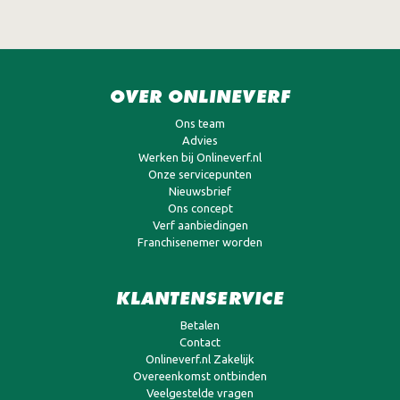
OVER ONLINEVERF
Ons team
Advies
Werken bij Onlineverf.nl
Onze servicepunten
Nieuwsbrief
Ons concept
Verf aanbiedingen
Franchisenemer worden
KLANTENSERVICE
Betalen
Contact
Onlineverf.nl Zakelijk
Overeenkomst ontbinden
Veelgestelde vragen