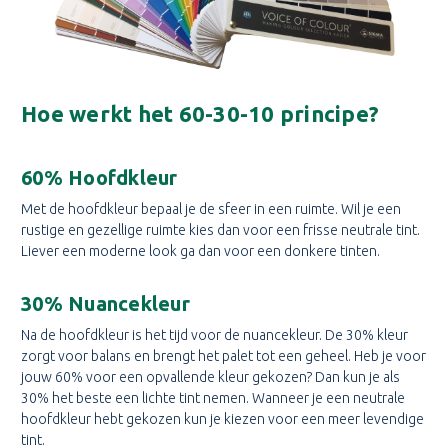
Hoe werkt het 60-30-10 principe?
60% Hoofdkleur
Met de hoofdkleur bepaal je de sfeer in een ruimte. Wil je een
rustige en gezellige ruimte kies dan voor een frisse neutrale tint.
Liever een moderne look ga dan voor een donkere tinten.
30% Nuancekleur
Na de hoofdkleur is het tijd voor de nuancekleur. De 30% kleur
zorgt voor balans en brengt het palet tot een geheel. Heb je voor
jouw 60% voor een opvallende kleur gekozen? Dan kun je als
30% het beste een lichte tint nemen. Wanneer je een neutrale
hoofdkleur hebt gekozen kun je kiezen voor een meer levendige
tint.