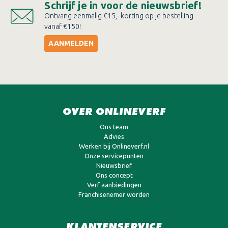
Schrijf je in voor de nieuwsbrief!
Ontvang eenmalig €15,- korting op je bestelling
vanaf €150!
AANMELDEN
OVER ONLINEVERF
Ons team
Advies
Werken bij Onlineverf.nl
Onze servicepunten
Nieuwsbrief
Ons concept
Verf aanbiedingen
Franchisenemer worden
KLANTENSERVICE