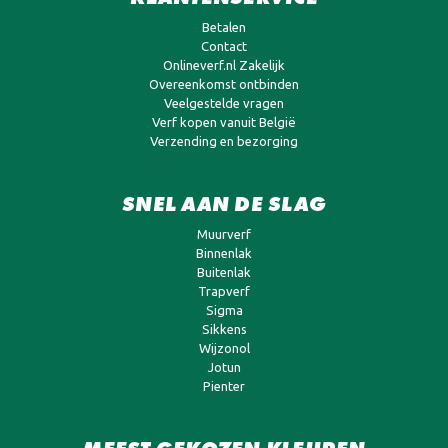
Betalen
Contact
Onlineverf.nl Zakelijk
Overeenkomst ontbinden
Veelgestelde vragen
Verf kopen vanuit België
Verzending en bezorging
SNEL AAN DE SLAG
Muurverf
Binnenlak
Buitenlak
Trapverf
Sigma
Sikkens
Wijzonol
Jotun
Pienter