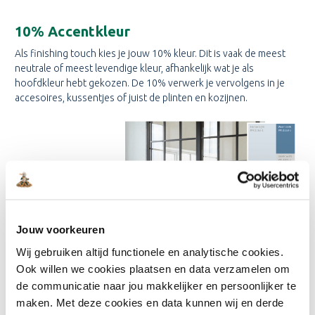
10% Accentkleur
Als finishing touch kies je jouw 10% kleur. Dit is vaak de meest
neutrale of meest levendige kleur, afhankelijk wat je als
hoofdkleur hebt gekozen. De 10% verwerk je vervolgens in je
accesoires, kussentjes of juist de plinten en kozijnen.
Jouw voorkeuren
Wij gebruiken altijd functionele en analytische cookies.
Ook willen we cookies plaatsen en data verzamelen om
de communicatie naar jou makkelijker en persoonlijker te
maken. Met deze cookies en data kunnen wij en derde