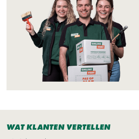
WAT KLANTEN VERTELLEN