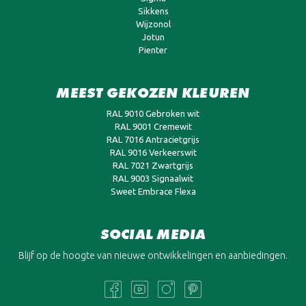
Sikkens
Wijzonol
Jotun
Pienter
MEEST GEKOZEN KLEUREN
RAL 9010 Gebroken wit
RAL 9001 Cremewit
RAL 7016 Antracietgrijs
RAL 9016 Verkeerswit
RAL 7021 Zwartgrijs
RAL 9003 Signaalwit
Sweet Embrace Flexa
SOCIAL MEDIA
Blijf op de hoogte van nieuwe ontwikkelingen en aanbiedingen.