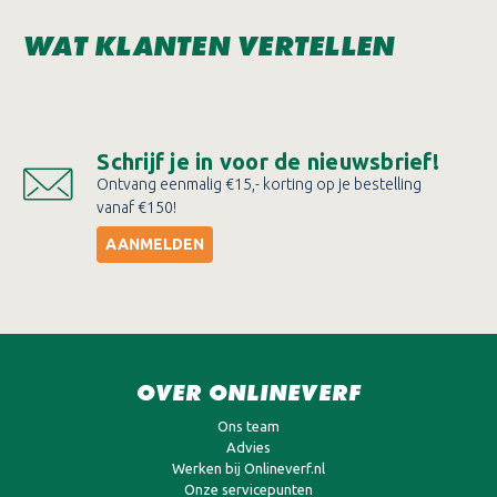
WAT KLANTEN VERTELLEN
Schrijf je in voor de nieuwsbrief!
Ontvang eenmalig €15,- korting op je bestelling
vanaf €150!
AANMELDEN
OVER ONLINEVERF
Ons team
Advies
Werken bij Onlineverf.nl
Onze servicepunten