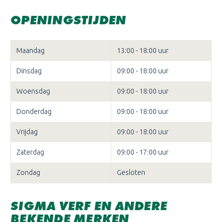
OPENINGSTIJDEN
Maandag
13:00 - 18:00 uur
Dinsdag
09:00 - 18:00 uur
Woensdag
09:00 - 18:00 uur
Donderdag
09:00 - 18:00 uur
Vrijdag
09:00 - 18:00 uur
Zaterdag
09:00 - 17:00 uur
Zondag
Gesloten
SIGMA VERF EN ANDERE
BEKENDE MERKEN