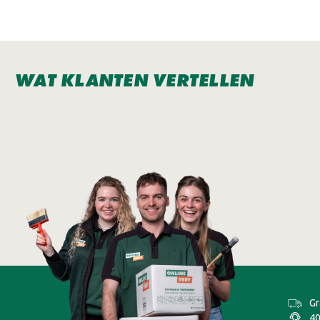
WAT KLANTEN VERTELLEN
Gr
40