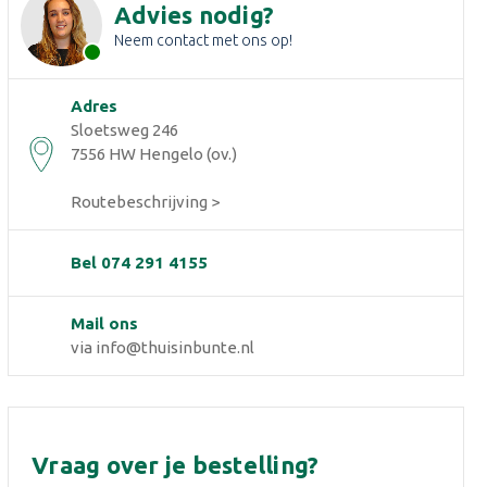
Advies nodig?
Neem contact met ons op!
Adres
Sloetsweg 246
7556 HW Hengelo (ov.)
Routebeschrijving >
Bel 074 291 4155
Mail ons
via info@thuisinbunte.nl
Vraag over je bestelling?