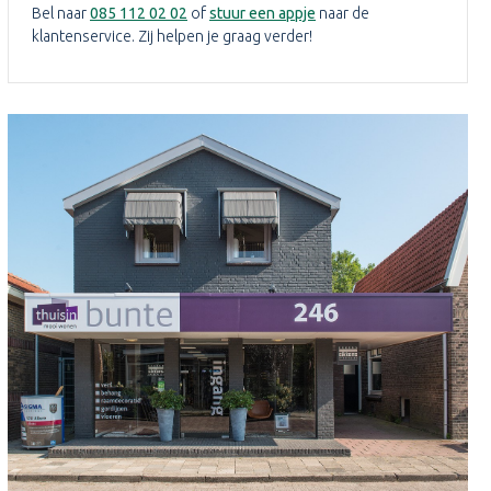
Bel naar
085 112 02 02
of
stuur een appje
naar de
klantenservice. Zij helpen je graag verder!