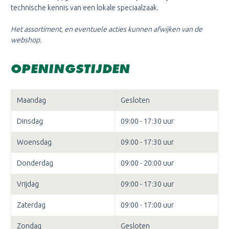
technische kennis van een lokale speciaalzaak.
Het assortiment, en eventuele acties kunnen afwijken van de
webshop.
OPENINGSTIJDEN
Maandag
Gesloten
Dinsdag
09:00 - 17:30 uur
Woensdag
09:00 - 17:30 uur
Donderdag
09:00 - 20:00 uur
Vrijdag
09:00 - 17:30 uur
Zaterdag
09:00 - 17:00 uur
Zondag
Gesloten