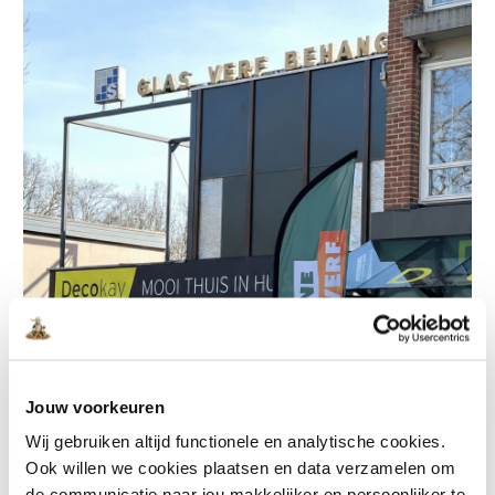
Jouw voorkeuren
Wij gebruiken altijd functionele en analytische cookies.
Ook willen we cookies plaatsen en data verzamelen om
de communicatie naar jou makkelijker en persoonlijker te