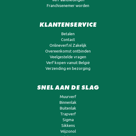
Franchisenemer worden
KLANTENSERVICE
Betalen
Contact
Onlineverf.nl Zakelijk
Overeenkomst ontbinden
Veelgestelde vragen
Verf kopen vanuit België
Verzending en bezorging
SNEL AAN DE SLAG
Muurverf
Binnenlak
Buitenlak
Trapverf
Sigma
Sikkens
Wijzonol