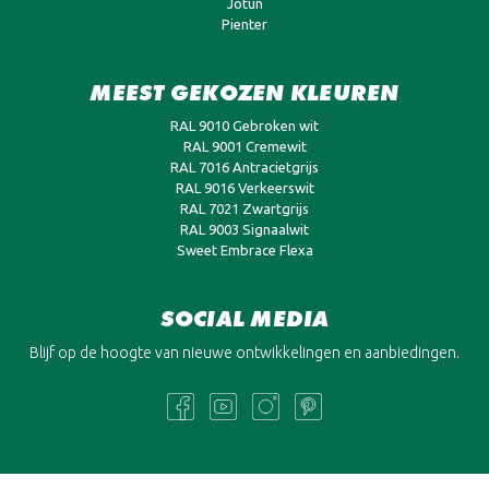
Jotun
Pienter
MEEST GEKOZEN KLEUREN
RAL 9010 Gebroken wit
RAL 9001 Cremewit
RAL 7016 Antracietgrijs
RAL 9016 Verkeerswit
RAL 7021 Zwartgrijs
RAL 9003 Signaalwit
Sweet Embrace Flexa
SOCIAL MEDIA
Blijf op de hoogte van nieuwe ontwikkelingen en aanbiedingen.