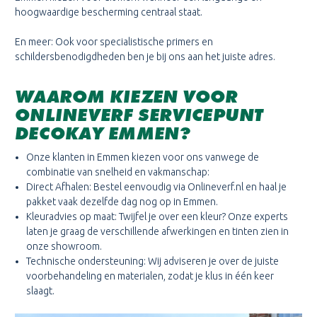
hoogwaardige bescherming centraal staat.
En meer: Ook voor specialistische primers en
schildersbenodigdheden ben je bij ons aan het juiste adres.
WAAROM KIEZEN VOOR
ONLINEVERF SERVICEPUNT
DECOKAY EMMEN?
Onze klanten in Emmen kiezen voor ons vanwege de
combinatie van snelheid en vakmanschap:
Direct Afhalen: Bestel eenvoudig via Onlineverf.nl en haal je
pakket vaak dezelfde dag nog op in Emmen.
Kleuradvies op maat: Twijfel je over een kleur? Onze experts
laten je graag de verschillende afwerkingen en tinten zien in
onze showroom.
Technische ondersteuning: Wij adviseren je over de juiste
voorbehandeling en materialen, zodat je klus in één keer
slaagt.