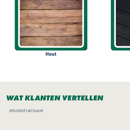
Hout
WAT KLANTEN VERTELLEN
etrusted carrousel